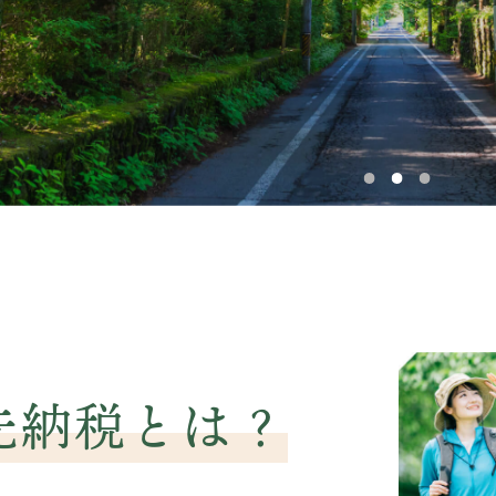
先納税とは？