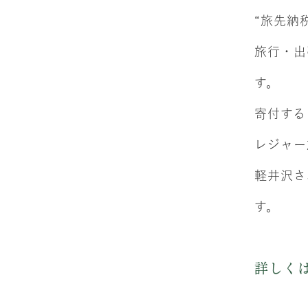
“旅先納
旅行・出
す。
寄付する
レジャー
軽井沢さ
す。
詳しく