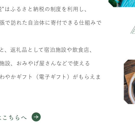
税”はふるさと納税の制度を利用し、
張で訪れた自治体に寄付できる仕組みで
と、返礼品として宿泊施設や飲食店、
施設、おみやげ屋さんなどで使える
わやかギフト（電子ギフト）がもらえま
はこちらへ