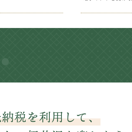
先納税を利用して、