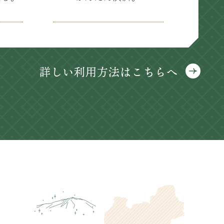
詳しい利用方法はこちらへ